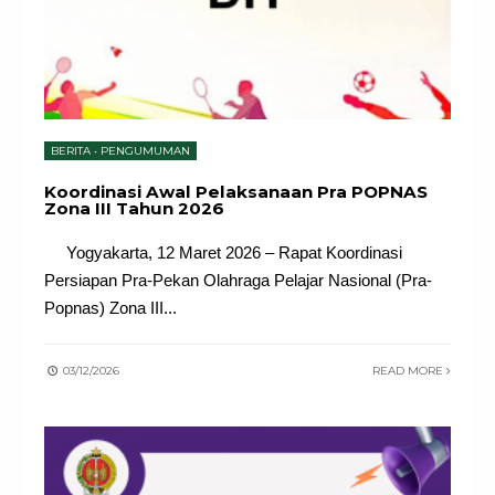
BERITA
•
PENGUMUMAN
Koordinasi Awal Pelaksanaan Pra POPNAS
Zona III Tahun 2026
Yogyakarta, 12 Maret 2026 – Rapat Koordinasi
Persiapan Pra-Pekan Olahraga Pelajar Nasional (Pra-
Popnas) Zona III
...
03/12/2026
READ MORE