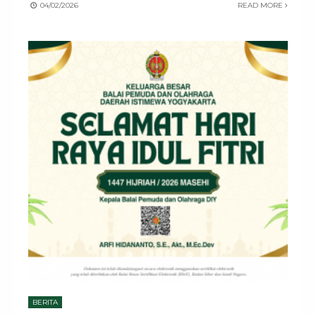
04/02/2026
READ MORE
BERITA