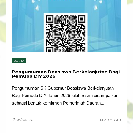
BERITA
Pengumuman Beasiswa Berkelanjutan Bagi
Pemuda DIY 2026
Pengumuman SK Gubernur Beasiswa Berkelanjutan
Bagi Pemuda DIY Tahun 2026 telah resmi disampaikan
sebagai bentuk komitmen Pemerintah Daerah
...
04/20/2026
READ MORE