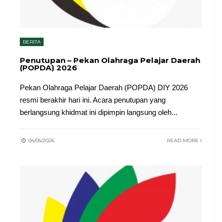
BERITA
Penutupan – Pekan Olahraga Pelajar Daerah
(POPDA) 2026
Pekan Olahraga Pelajar Daerah (POPDA) DIY 2026
resmi berakhir hari ini. Acara penutupan yang
berlangsung khidmat ini dipimpin langsung oleh
...
04/05/2026
READ MORE