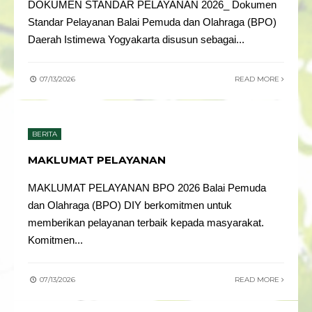
DOKUMEN STANDAR PELAYANAN 2026_ Dokumen
Standar Pelayanan Balai Pemuda dan Olahraga (BPO)
Daerah Istimewa Yogyakarta disusun sebagai
...
07/13/2026
READ MORE
BERITA
MAKLUMAT PELAYANAN
MAKLUMAT PELAYANAN BPO 2026 Balai Pemuda
dan Olahraga (BPO) DIY berkomitmen untuk
memberikan pelayanan terbaik kepada masyarakat.
Komitmen
...
07/13/2026
READ MORE