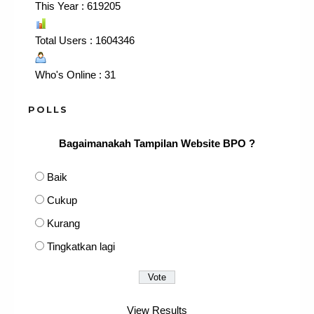
This Year : 619205
Total Users : 1604346
Who's Online : 31
POLLS
Bagaimanakah Tampilan Website BPO ?
Baik
Cukup
Kurang
Tingkatkan lagi
View Results