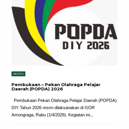
BERITA
Pembukaan – Pekan Olahraga Pelajar
Daerah (POPDA) 2026
Pembukaan Pekan Olahraga Pelajar Daerah (POPDA)
DIY Tahun 2026 resmi dilaksanakan di GOR
Amongraga, Rabu (1/4/2026). Kegiatan ini
...