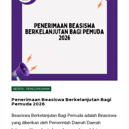
BERITA
•
PENGUMUMAN
Penerimaan Beasiswa Berkelanjutan Bagi
Pemuda 2026
Beasiswa Berkelanjutan Bagi Pemuda adalah Beasiswa
yang diberikan oleh Pemerintah Daerah Daerah