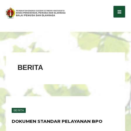
BERITA
BERITA
DOKUMEN STANDAR PELAYANAN BPO