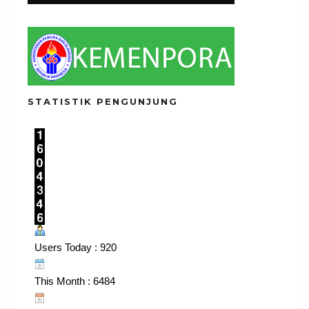
STATISTIK PENGUNJUNG
Users Today : 920
This Month : 6484