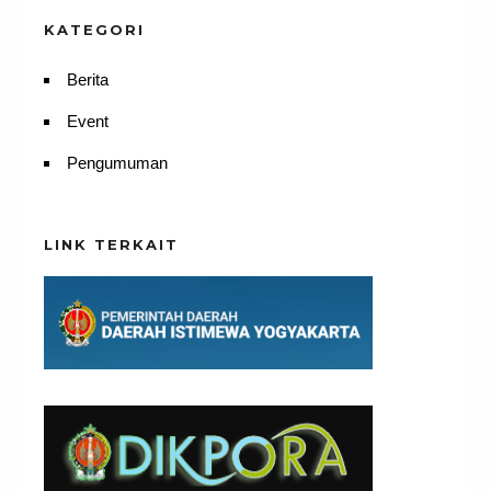
KATEGORI
Berita
Event
Pengumuman
LINK TERKAIT