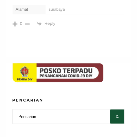
Alamat
surabaya
Reply
0
PENCARIAN