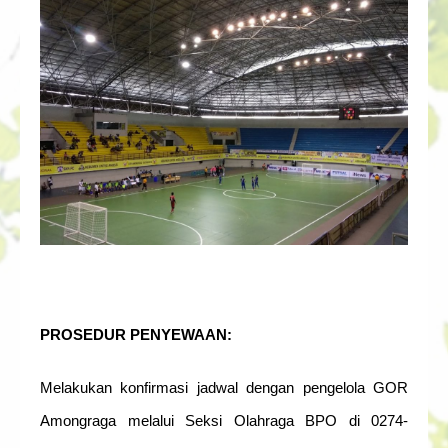
PROSEDUR PENYEWAAN:
Melakukan konfirmasi jadwal dengan pengelola GOR
Amongraga melalui Seksi Olahraga BPO di 0274-