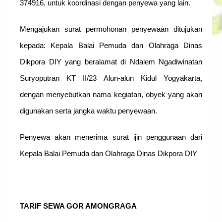
374916, untuk koordinasi dengan penyewa yang lain.
Mengajukan surat permohonan penyewaan ditujukan
kepada: Kepala Balai Pemuda dan Olahraga Dinas
Dikpora DIY yang beralamat di Ndalem Ngadiwinatan
Suryoputran KT II/23 Alun-alun Kidul Yogyakarta,
dengan menyebutkan nama kegiatan, obyek yang akan
digunakan serta jangka waktu penyewaan.
Penyewa akan menerima surat ijin penggunaan dari
Kepala Balai Pemuda dan Olahraga Dinas Dikpora DIY
TARIF SEWA GOR AMONGRAGA