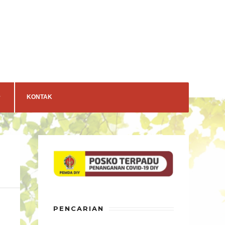
KONTAK
PENCARIAN