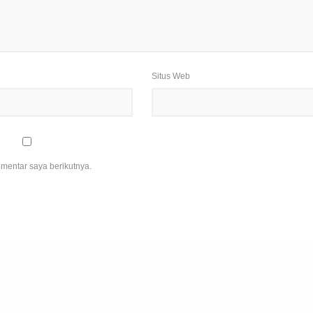
Situs Web
mentar saya berikutnya.