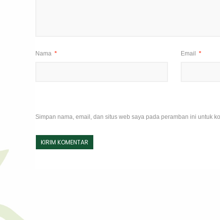
Nama
*
Email
*
Simpan nama, email, dan situs web saya pada peramban ini untuk ko