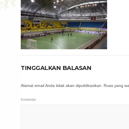
TINGGALKAN BALASAN
Alamat email Anda tidak akan dipublikasikan.
Ruas yang waj
Komentar