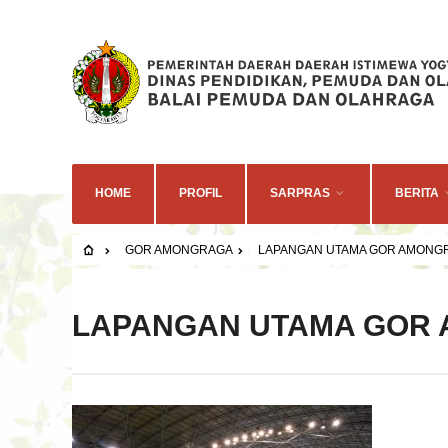
HOME
PROFIL
SARPRAS
BERITA
GOR AMONGRAGA
LAPANGAN UTAMA GOR AMONG
LAPANGAN UTAMA GOR