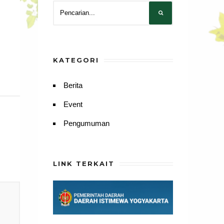
KATEGORI
Berita
Event
Pengumuman
LINK TERKAIT