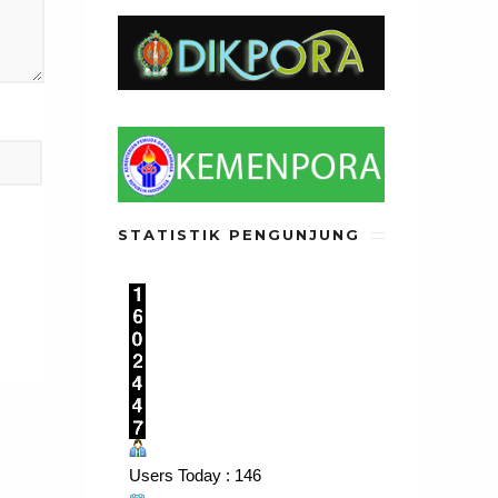
STATISTIK PENGUNJUNG
Users Today : 146