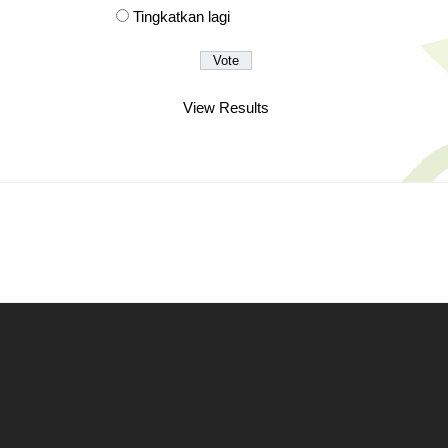
Tingkatkan lagi
View Results