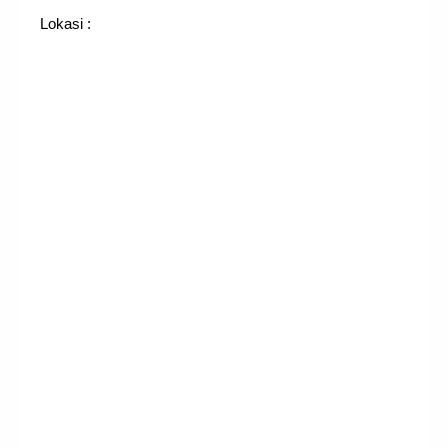
Lokasi :