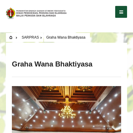
SARPRAS
Graha Wana Bhaktiyasa
Graha Wana Bhaktiyasa