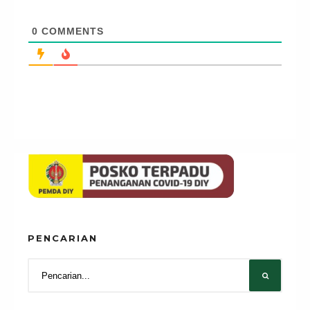
0
COMMENTS
PENCARIAN