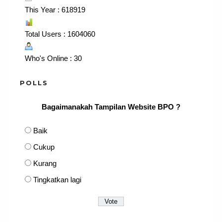
This Year : 618919
Total Users : 1604060
Who's Online : 30
POLLS
Bagaimanakah Tampilan Website BPO ?
Baik
Cukup
Kurang
Tingkatkan lagi