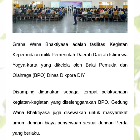
Graha Wana Bhaktiyasa adalah fasilitas Kegiatan
Kepemudaan milik Pemerintah Daerah Daerah Istimewa
Yogya-karta yang dikelola oleh Balai Pemuda dan
Olahraga (BPO) Dinas Dikpora DIY.
Disamping digunakan sebagai tempat pelaksanaan
kegiatan-kegiatan yang diselenggarakan BPO, Gedung
Wana Bhaktiyasa juga disewakan untuk masyarakat
umum dengan biaya penyewaan sesuai dengan Perda
yang berlaku.