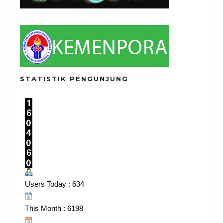
STATISTIK PENGUNJUNG
Users Today : 634
This Month : 6198