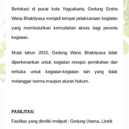
Berlokasi di pusat kota Yogyakarta, Gedung Graha
Wana Bhaktiyasa menjadi tempat pelaksanaan kegiatan
yang membutuhkan kemudahan akses bagi peserta
kegiatan.
Mulai tahun 2015, Gedung Wana Bhaktiyasa tidak
diperkenankan untuk kegiatan resepsi pernikahan dan
terbuka untuk kegiatan-kegiatan lain yang tidak
melanggar norma maupun aturan hukum.
FASILITAS:
Fasilitas yang dimiliki meliputi : Gedung Utama, Listrik