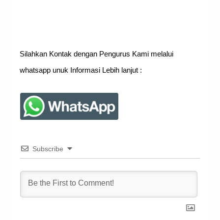
Silahkan Kontak dengan Pengurus Kami melalui
whatsapp unuk Informasi Lebih lanjut :
Subscribe