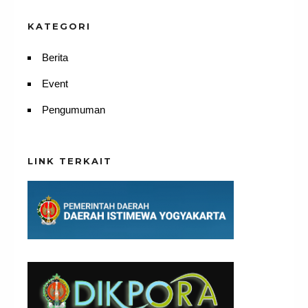
KATEGORI
Berita
Event
Pengumuman
LINK TERKAIT