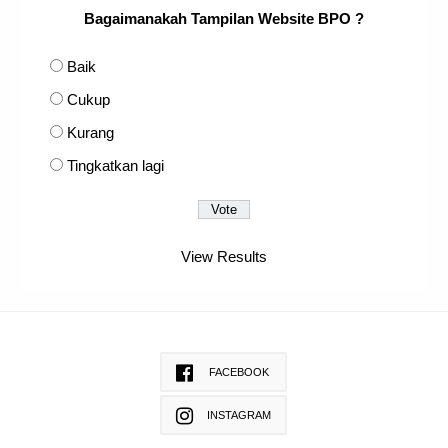
Bagaimanakah Tampilan Website BPO ?
Baik
Cukup
Kurang
Tingkatkan lagi
View Results
FACEBOOK
INSTAGRAM