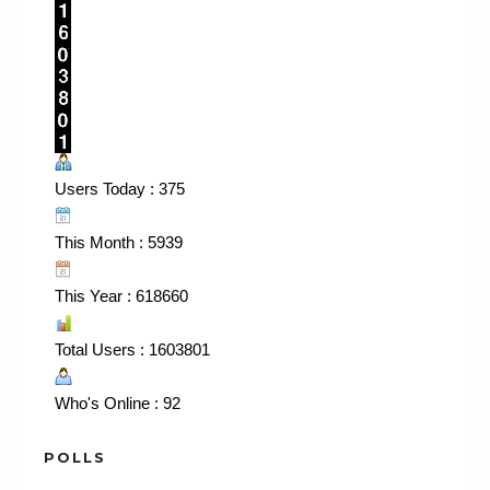
Users Today : 375
This Month : 5939
This Year : 618660
Total Users : 1603801
Who's Online : 92
POLLS