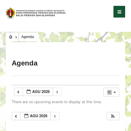
Agenda
Agenda
AGU 2026
There are no upcoming events to display at this time.
AGU 2026