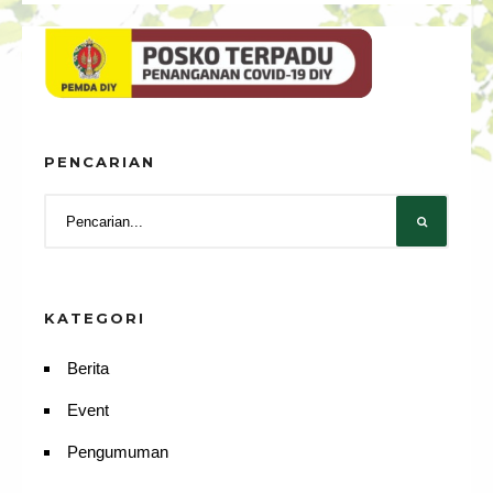
PENCARIAN
KATEGORI
Berita
Event
Pengumuman