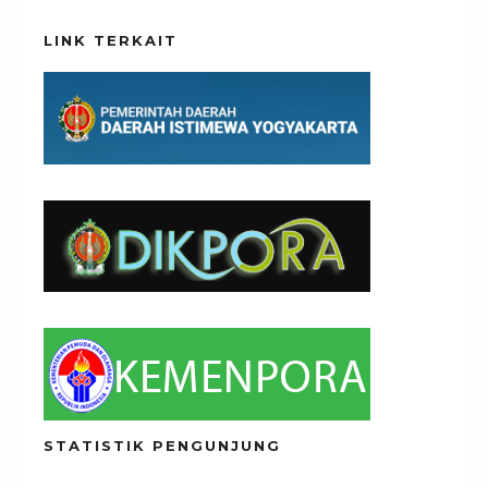
LINK TERKAIT
STATISTIK PENGUNJUNG