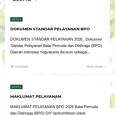
BERITA
DOKUMEN STANDAR PELAYANAN BPO
DOKUMEN STANDAR PELAYANAN 2026_ Dokumen
Standar Pelayanan Balai Pemuda dan Olahraga (BPO)
Daerah Istimewa Yogyakarta disusun sebagai
...
07/13/2026
READ MORE
BERITA
MAKLUMAT PELAYANAN
MAKLUMAT PELAYANAN BPO 2026 Balai Pemuda
dan Olahraga (BPO) DIY berkomitmen untuk