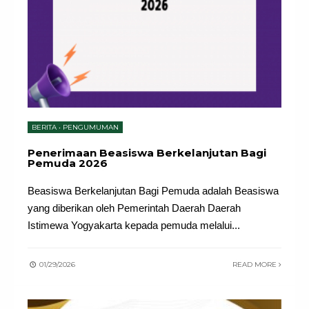
BERITA
•
PENGUMUMAN
Penerimaan Beasiswa Berkelanjutan Bagi
Pemuda 2026
Beasiswa Berkelanjutan Bagi Pemuda adalah Beasiswa
yang diberikan oleh Pemerintah Daerah Daerah
Istimewa Yogyakarta kepada pemuda melalui
...
01/29/2026
READ MORE