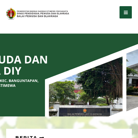
BERITA