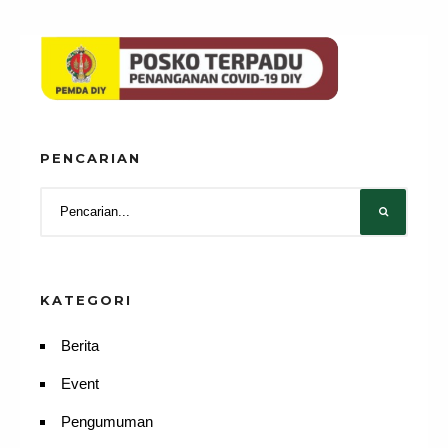
PENCARIAN
KATEGORI
Berita
Event
Pengumuman