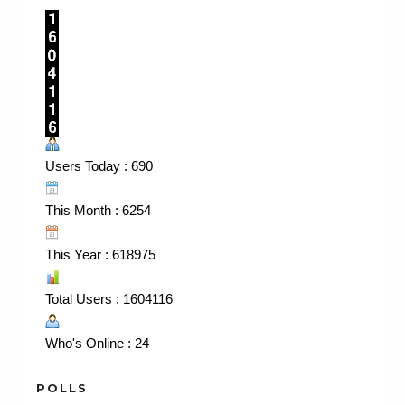
Users Today : 690
This Month : 6254
This Year : 618975
Total Users : 1604116
Who's Online : 24
POLLS