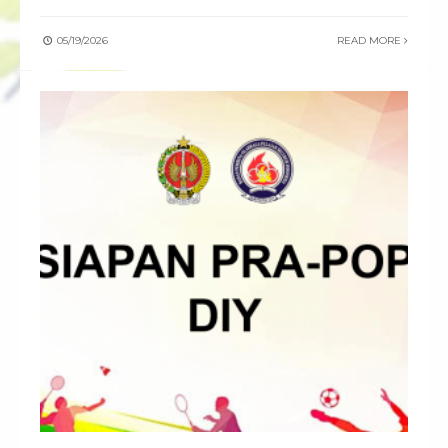
05/19/2026
READ MORE