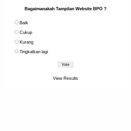
Bagaimanakah Tampilan Website BPO ?
Baik
Cukup
Kurang
Tingkatkan lagi
View Results