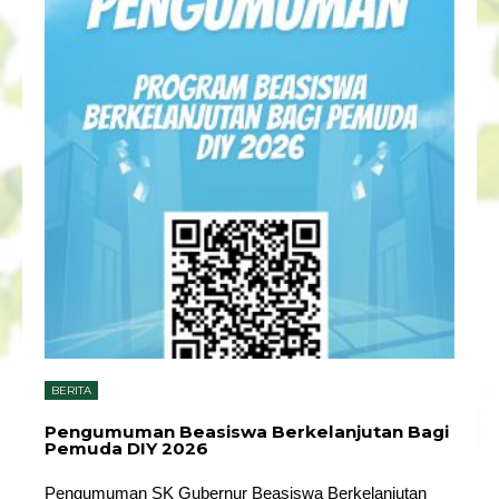
BERITA
Pengumuman Beasiswa Berkelanjutan Bagi
Pemuda DIY 2026
Pengumuman SK Gubernur Beasiswa Berkelanjutan