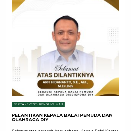
BERITA
•
EVENT
•
PENGUMUMAN
PELANTIKAN KEPALA BALAI PEMUDA DAN
OLAHRAGA DIY