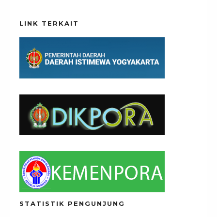
LINK TERKAIT
STATISTIK PENGUNJUNG