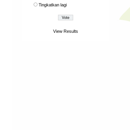
Tingkatkan lagi
View Results