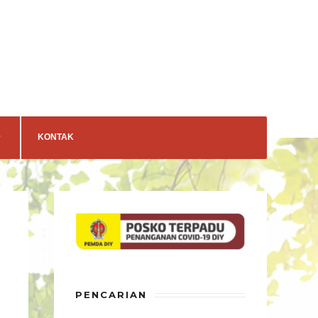
KONTAK
PENCARIAN