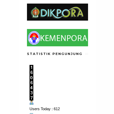
STATISTIK PENGUNJUNG
Users Today : 612