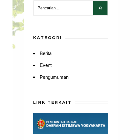
KATEGORI
Berita
Event
Pengumuman
LINK TERKAIT