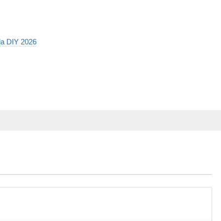
a DIY 2026