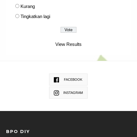
Kurang
Tingkatkan lagi
View Results
FACEBOOK
INSTAGRAM
BPO DIY