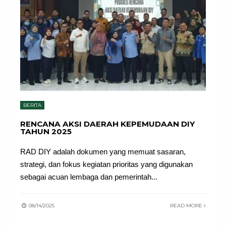
BERITA
RENCANA AKSI DAERAH KEPEMUDAAN DIY
TAHUN 2025
RAD DIY adalah dokumen yang memuat sasaran,
strategi, dan fokus kegiatan prioritas yang digunakan
sebagai acuan lembaga dan pemerintah
...
08/14/2025
READ MORE