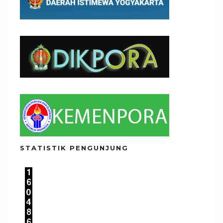
STATISTIK PENGUNJUNG