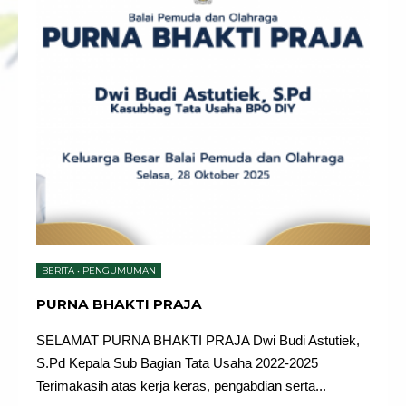
BERITA
•
PENGUMUMAN
PURNA BHAKTI PRAJA
SELAMAT PURNA BHAKTI PRAJA Dwi Budi Astutiek,
S.Pd Kepala Sub Bagian Tata Usaha 2022-2025
Terimakasih atas kerja keras, pengabdian serta
...