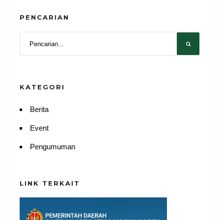
PENCARIAN
KATEGORI
Berita
Event
Pengumuman
LINK TERKAIT