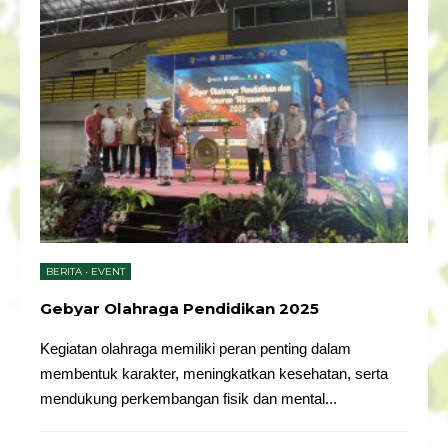
BERITA
•
EVENT
Gebyar Olahraga Pendidikan 2025
Kegiatan olahraga memiliki peran penting dalam
membentuk karakter, meningkatkan kesehatan, serta
mendukung perkembangan fisik dan mental
...