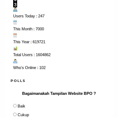
Users Today : 247
This Month : 7000
This Year : 619721
Total Users : 1604862
Who's Online : 102
POLLS
Bagaimanakah Tampilan Website BPO ?
Baik
Cukup