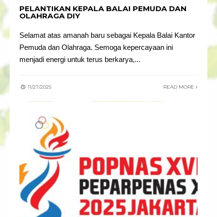
PELANTIKAN KEPALA BALAI PEMUDA DAN
OLAHRAGA DIY
Selamat atas amanah baru sebagai Kepala Balai Kantor
Pemuda dan Olahraga. Semoga kepercayaan ini
menjadi energi untuk terus berkarya,
...
11/27/2025
READ MORE