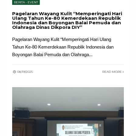
BERITA
•
EVENT
Pagelaran Wayang Kulit “Memperingati Hari
Ulang Tahun Ke-80 Kemerdekaan Republik
Indonesia dan Boyongan Balai Pemuda dan
Olahraga Dinas Dikpora DIY”
Pagelaran Wayang Kulit “Memperingati Hari Ulang
Tahun Ke-80 Kemerdekaan Republik Indonesia dan
Boyongan Balai Pemuda dan Olahraga
...
08/19/2025
READ MORE