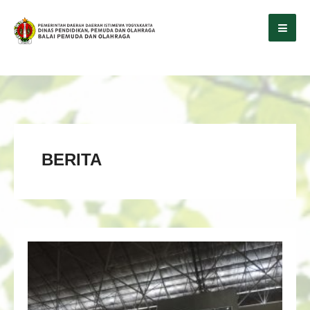
BERITA