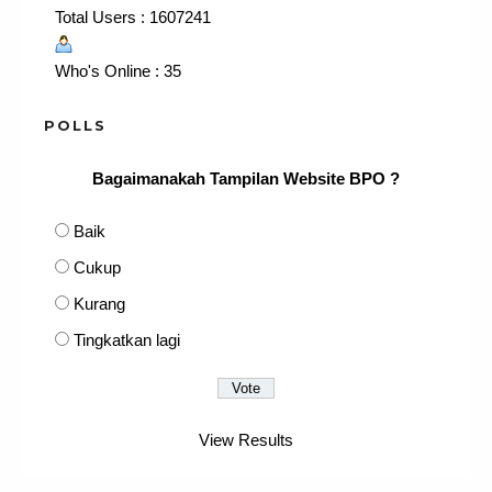
Total Users : 1607241
Who's Online : 35
POLLS
Bagaimanakah Tampilan Website BPO ?
Baik
Cukup
Kurang
Tingkatkan lagi
View Results