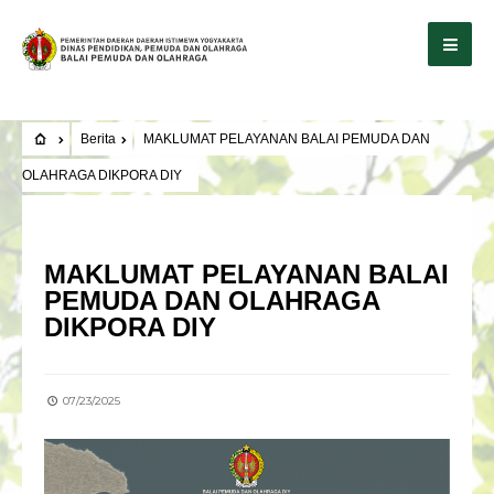
Berita
MAKLUMAT PELAYANAN BALAI PEMUDA DAN
OLAHRAGA DIKPORA DIY
BERITA
MAKLUMAT PELAYANAN BALAI
PEMUDA DAN OLAHRAGA
DIKPORA DIY
07/23/2025