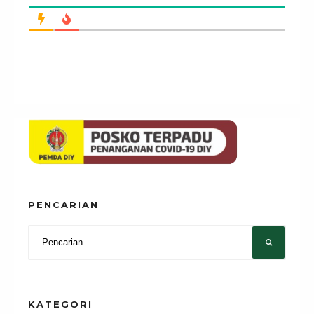
PENCARIAN
KATEGORI