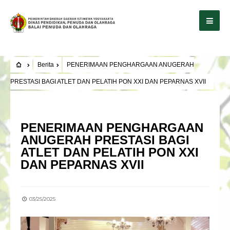
Berita
PENERIMAAN PENGHARGAAN ANUGERAH
PRESTASI BAGI ATLET DAN PELATIH PON XXI DAN PEPARNAS XVII
BERITA
PENERIMAAN PENGHARGAAN
ANUGERAH PRESTASI BAGI
ATLET DAN PELATIH PON XXI
DAN PEPARNAS XVII
03/25/2025