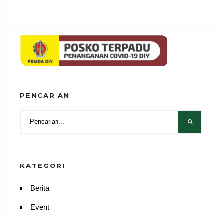
PENCARIAN
KATEGORI
Berita
Event