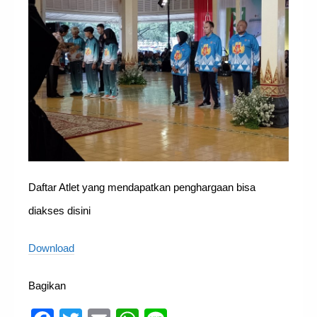
Daftar Atlet yang mendapatkan penghargaan bisa
diakses disini
Download
Bagikan