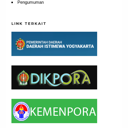
Pengumuman
LINK TERKAIT