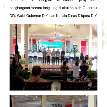
penghargaan secara langsung dilakukan oleh Gubernur
DIY, Wakil Gubernur DIY, dan Kepala Dinas Dikpora DIY.