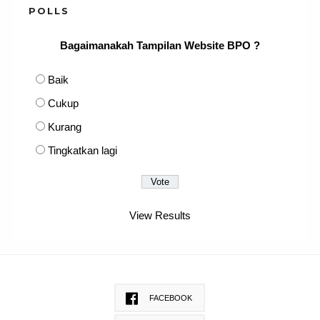
POLLS
Bagaimanakah Tampilan Website BPO ?
Baik
Cukup
Kurang
Tingkatkan lagi
View Results
FACEBOOK