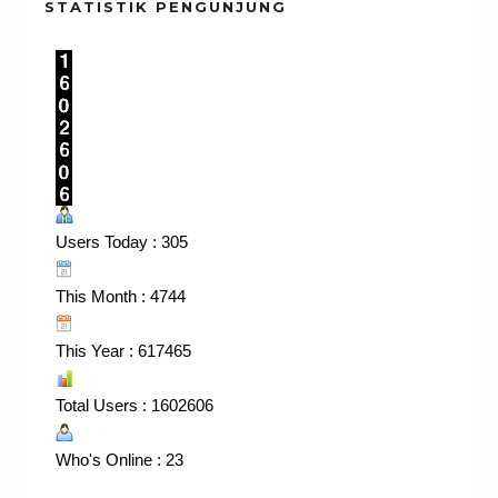
STATISTIK PENGUNJUNG
Users Today : 305
This Month : 4744
This Year : 617465
Total Users : 1602606
Who's Online : 23